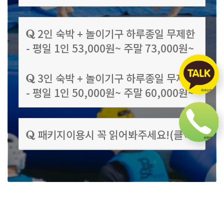
2인 숙박 + 놀이기구 하루종일 무제한
- 평일 1인 53,000원~ 주말 73,000원~
3인 숙박 + 놀이기구 하루종일 무제한
- 평일 1인 50,000원~ 주말 60,000원~
패키지이용시 꼭 읽어봐주세요!(클릭)